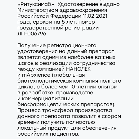
«Ритуксимаб». Удостоверение выдано
Министерством здравоохранения
Российской Федерации 11.02.2021
года, сроком на 5 лет, номер
государственной регистрации
ЛП-006796.
Получение регистрационного
удостоверения на данный препарат
является одним из наиболее важных
шагов в реализации сотрудничества
между компанией НАНОЛЕК
и mAbxience (глобальная
биотехнологическая компания полного
цикла, с более чем 10-летним опытом
в разработке, производстве
и коммерциализации
биофармацевтических препаратов).
Процесс трансфера производства
данного препарата позволит в скором
времени получить полностью
локальный продукт для обеспечения
российских пациентов.