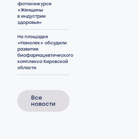
фотоконкурсе
«Женщины
в индустрии
здоровья»
На площадке
«Нанолек» обсудили
развитие
биофармацевтического
комплекса Кировской
области
Все
новости