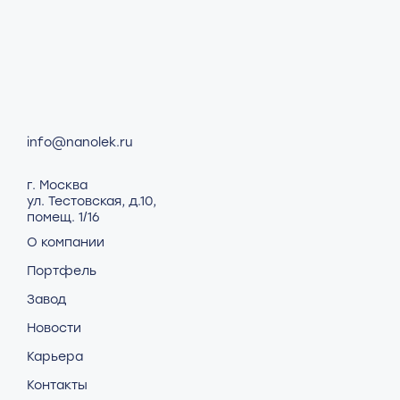
info@nanolek.ru
г. Москва
ул. Тестовская, д.10,
помещ. 1/16
О компании
Портфель
Завод
Новости
Карьера
Контакты