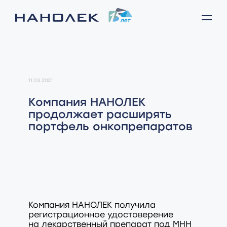
11.03.2021
Компания НАНОЛЕК
продолжает расширять
портфель онкопрепаратов
Компания НАНОЛЕК получила
регистрационное удостоверение
на лекарственный препарат под МНН