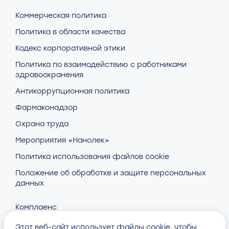
Коммерческая политика
Политика в области качества
Кодекс корпоративной этики
Политика по взаимодействию с работниками
здравоохранения
Антикоррупционная политика
Фармаконадзор
Охрана труда
Мероприятия «Нанолек»
Политика использования файлов cookie
Положение об обработке и защите персональных
данных
Комплаенс
Этот веб-сайт использует файлы cookie, чтобы