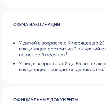
СХЕМА ВАКЦИНАЦИИ
У детей в возрасте с 9 месяцев до 23
вакцинации состоит из 2 инъекций с
1
не менее 3 месяцев.
У лиц в возрасте от 2 до 55 лет вклю
1
вакцинация проводится однократно.
ОФИЦИАЛЬНЫЕ ДОКУМЕНТЫ