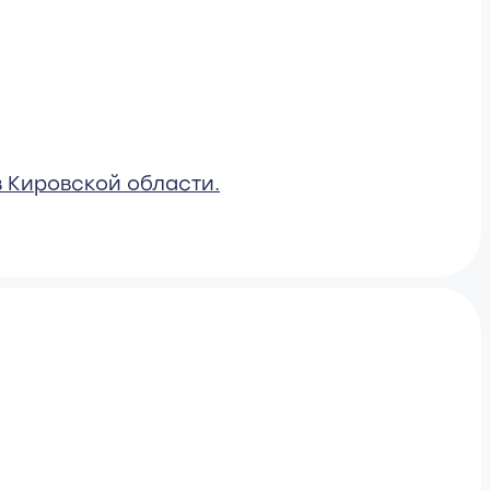
 Кировской области.