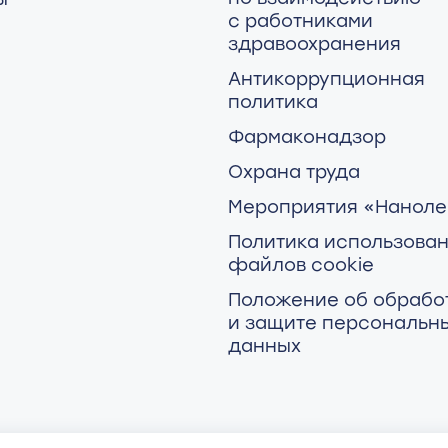
с работниками
здравоохранения
Антикоррупционная
политика
Фармаконадзор
Охрана труда
Мероприятия «Наноле
Политика использова
файлов cookie
Положение об обрабо
и защите персональн
данных