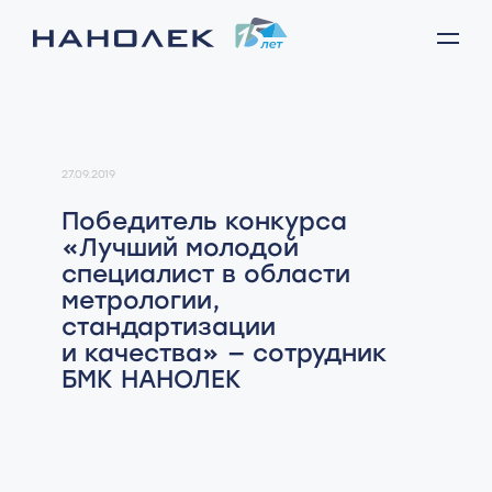
27.09.2019
Победитель конкурса
«Лучший молодой
специалист в области
метрологии,
стандартизации
и качества» — сотрудник
БМК НАНОЛЕК