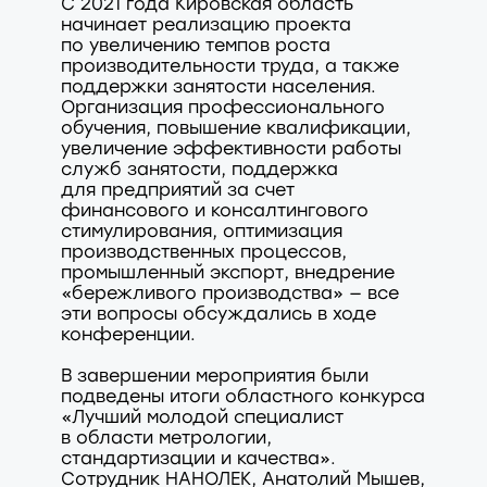
С 2021 года Кировская область
начинает реализацию проекта
по увеличению темпов роста
производительности труда, а также
поддержки занятости населения.
Организация профессионального
обучения, повышение квалификации,
увеличение эффективности работы
служб занятости, поддержка
для предприятий за счет
финансового и консалтингового
стимулирования, оптимизация
производственных процессов,
промышленный экспорт, внедрение
«бережливого производства» — все
эти вопросы обсуждались в ходе
конференции.
В завершении мероприятия были
подведены итоги областного конкурса
«Лучший молодой специалист
в области метрологии,
стандартизации и качества».
Сотрудник НАНОЛЕК, Анатолий Мышев,