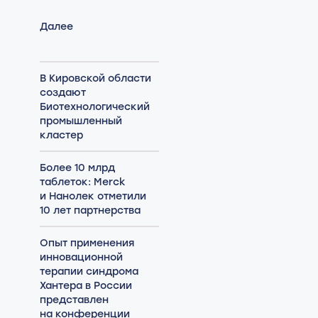
Далее
В Кировской области
создают
Биотехнологический
промышленный
кластер
Более 10 млрд
таблеток: Merck
и Нанолек отметили
10 лет партнерства
Опыт применения
инновационной
терапии синдрома
Хантера в России
представлен
на конференции