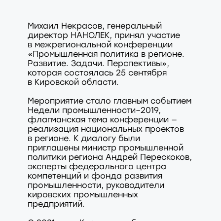
Михаил Некрасов, генеральный
директор НАНОЛЕК, принял участие
в межрегиональной конференции
«Промышленная политика в регионе.
Развитие. Задачи. Перспективы»,
которая состоялась 25 сентября
в Кировской области.
Мероприятие стало главным событием
Недели промышленности–2019,
флагманская тема конференции —
реализация национальных проектов
в регионе. К диалогу были
приглашены министр промышленной
политики региона Андрей Перескоков,
эксперты федерального центра
компетенций и фонда развития
промышленности, руководители
кировских промышленных
предприятий.