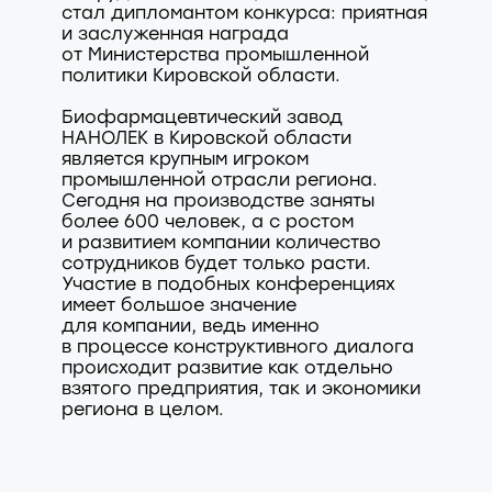
стал дипломантом конкурса: приятная
и заслуженная награда
от Министерства промышленной
политики Кировской области.
Биофармацевтический завод
НАНОЛЕК в Кировской области
является крупным игроком
промышленной отрасли региона.
Сегодня на производстве заняты
более 600 человек, а с ростом
и развитием компании количество
сотрудников будет только расти.
Участие в подобных конференциях
имеет большое значение
для компании, ведь именно
в процессе конструктивного диалога
происходит развитие как отдельно
взятого предприятия, так и экономики
региона в целом.