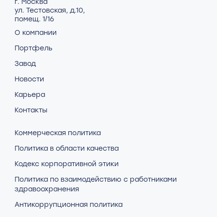
г. Москва
ул. Тестовская, д.10,
помещ. 1/16
О компании
Портфель
Завод
Новости
Карьера
Контакты
Коммерческая политика
Политика в области качества
Кодекс корпоративной этики
Политика по взаимодействию с работниками
здравоохранения
Антикоррупционная политика