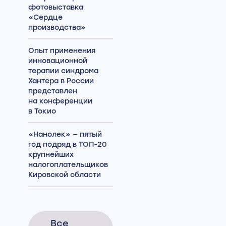
фотовыставка
«Сердце
производства»
Опыт применения
инновационной
терапии синдрома
Хантера в России
представлен
на конференции
в Токио
«Нанолек» — пятый
год подряд в ТОП-20
крупнейших
налогоплательщиков
Кировской области
Все