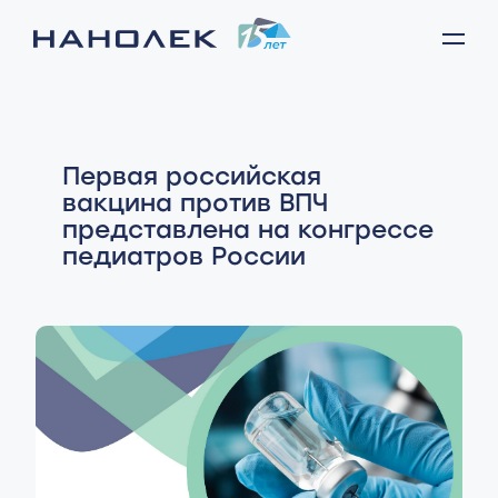
Первая российская
вакцина против ВПЧ
представлена на конгрессе
педиатров России