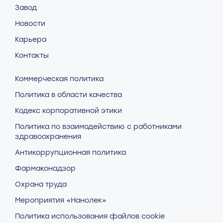
Завод
Новости
Карьера
Контакты
Коммерческая политика
Политика в области качества
Кодекс корпоративной этики
Политика по взаимодействию с работниками
здравоохранения
Антикоррупционная политика
Фармаконадзор
Охрана труда
Мероприятия «Нанолек»
Политика использования файлов cookie