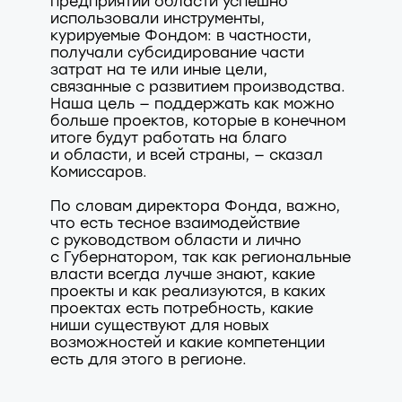
предприятий области успешно
использовали инструменты,
курируемые Фондом: в частности,
получали субсидирование части
затрат на те или иные цели,
связанные с развитием производства.
Наша цель — поддержать как можно
больше проектов, которые в конечном
итоге будут работать на благо
и области, и всей страны, — сказал
Комиссаров.
По словам директора Фонда, важно,
что есть тесное взаимодействие
с руководством области и лично
с Губернатором, так как региональные
власти всегда лучше знают, какие
проекты и как реализуются, в каких
проектах есть потребность, какие
ниши существуют для новых
возможностей и какие компетенции
есть для этого в регионе.