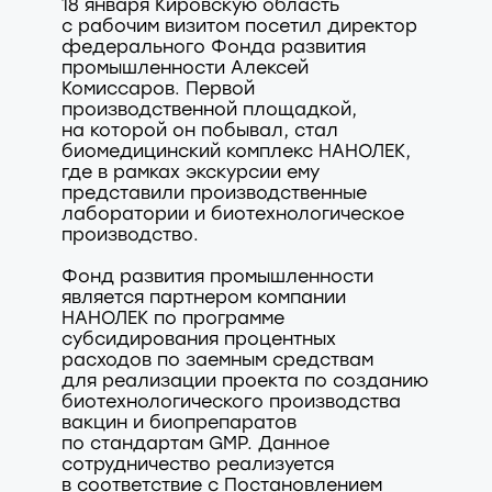
18 января Кировскую область
с рабочим визитом посетил директор
федерального Фонда развития
промышленности Алексей
Комиссаров. Первой
производственной площадкой,
на которой он побывал, стал
биомедицинский комплекс НАНОЛЕК,
где в рамках экскурсии ему
представили производственные
лаборатории и биотехнологическое
производство.
Фонд развития промышленности
является партнером компании
НАНОЛЕК по программе
субсидирования процентных
расходов по заемным средствам
для реализации проекта по созданию
биотехнологического производства
вакцин и биопрепаратов
по стандартам GMP. Данное
сотрудничество реализуется
в соответствие с Постановлением