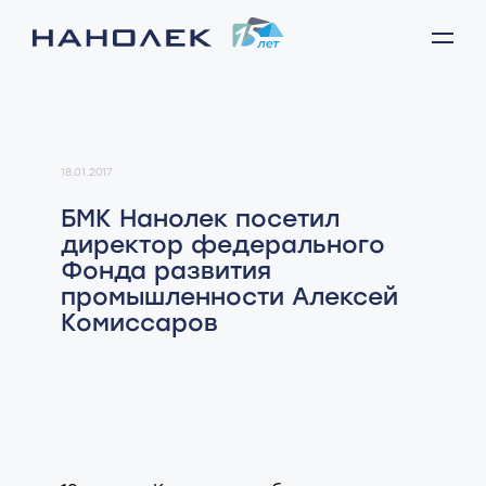
18.01.2017
БМК Нанолек посетил
директор федерального
Фонда развития
промышленности Алексей
Комиссаров