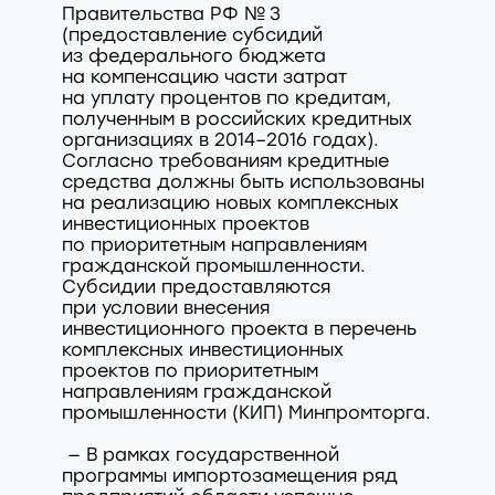
Правительства РФ № 3
(предоставление субсидий
из федерального бюджета
на компенсацию части затрат
на уплату процентов по кредитам,
полученным в российских кредитных
организациях в 2014–2016 годах).
Согласно требованиям кредитные
средства должны быть использованы
на реализацию новых комплексных
инвестиционных проектов
по приоритетным направлениям
гражданской промышленности.
Субсидии предоставляются
при условии внесения
инвестиционного проекта в перечень
комплексных инвестиционных
проектов по приоритетным
направлениям гражданской
промышленности (КИП) Минпромторга.
— В рамках государственной
программы импортозамещения ряд