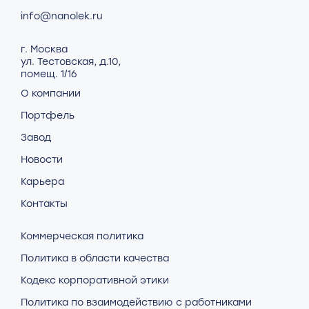
info@nanolek.ru
г. Москва
ул. Тестовская, д.10,
помещ. 1/16
О компании
Портфель
Завод
Новости
Карьера
Контакты
Коммерческая политика
Политика в области качества
Кодекс корпоративной этики
Политика по взаимодействию с работниками