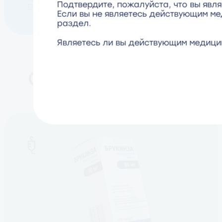
Подтвердите, пожалуйста, что вы яв
Подробнее
Если вы не являетесь действующим м
раздел.
Являетесь ли вы действующим медиц
Онкология