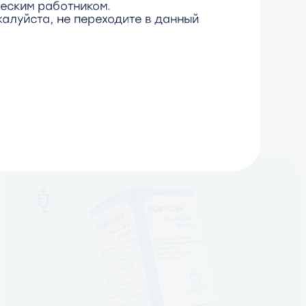
еским работником.
алуйста, не переходите в данный