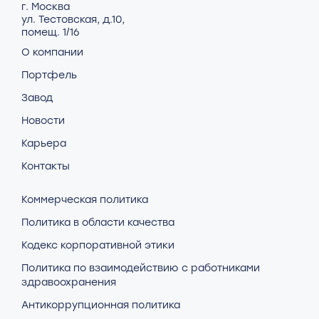
г. Москва
ул. Тестовская, д.10,
помещ. 1/16
О компании
Портфель
Завод
Новости
Карьера
Контакты
Коммерческая политика
Политика в области качества
Кодекс корпоративной этики
Политика по взаимодействию с работниками
здравоохранения
Антикоррупционная политика