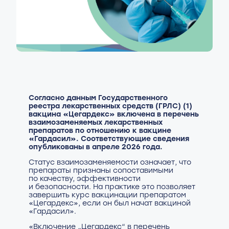
Согласно данным Государственного
реестра лекарственных средств (ГРЛС) (1)
вакцина «Цегардекс» включена в перечень
взаимозаменяемых лекарственных
препаратов по отношению к вакцине
«Гардасил». Соответствующие сведения
опубликованы в апреле 2026 года.
Статус взаимозаменяемости означает, что
препараты признаны сопоставимыми
по качеству, эффективности
и безопасности. На практике это позволяет
завершить курс вакцинации препаратом
«Цегардекс», если он был начат вакциной
«Гардасил».
«Включение „Цегардекс“ в перечень