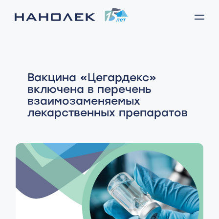
Вакцина «Цегардекс»
включена в перечень
взаимозаменяемых
лекарственных препаратов